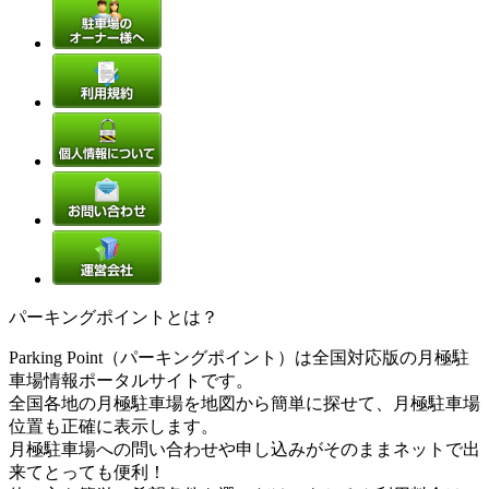
パーキングポイントとは？
Parking Point（パーキングポイント）は全国対応版の月極駐
車場情報ポータルサイトです。
全国各地の月極駐車場を地図から簡単に探せて、月極駐車場
位置も正確に表示します。
月極駐車場への問い合わせや申し込みがそのままネットで出
来てとっても便利！