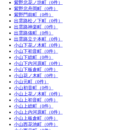
紫野北花ノ坊町（0件）
紫野北舟岡町（0件）
紫野門前町（0件）
出雲路松ノ下町（0件）
出雲路神楽町（0件）
出雲路俵町（0件）
出雲路立テ本町（0件）
小山下花ノ木町（0件）
小山下初音町（0件）
小山下総町（0件）
小山下内河原町（0件）
小山下板倉町（0件）
小山花ノ木町（0件）
小山元町（0件）
小山初音町（0件）
小山上花ノ木町（0件）
小山上初音町（0件）
小山上総町（0件）
小山上内河原町（0件）
小山上板倉町（0件）
小山西花池町（0件）