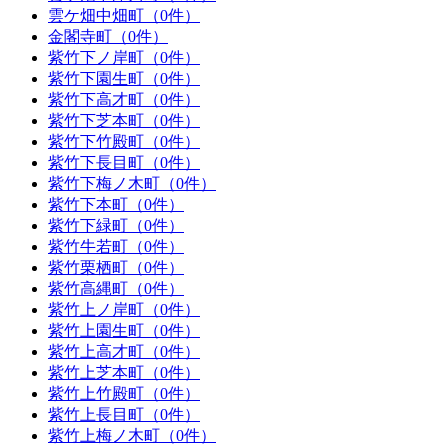
雲ケ畑中畑町（0件）
金閣寺町（0件）
紫竹下ノ岸町（0件）
紫竹下園生町（0件）
紫竹下高才町（0件）
紫竹下芝本町（0件）
紫竹下竹殿町（0件）
紫竹下長目町（0件）
紫竹下梅ノ木町（0件）
紫竹下本町（0件）
紫竹下緑町（0件）
紫竹牛若町（0件）
紫竹栗栖町（0件）
紫竹高縄町（0件）
紫竹上ノ岸町（0件）
紫竹上園生町（0件）
紫竹上高才町（0件）
紫竹上芝本町（0件）
紫竹上竹殿町（0件）
紫竹上長目町（0件）
紫竹上梅ノ木町（0件）