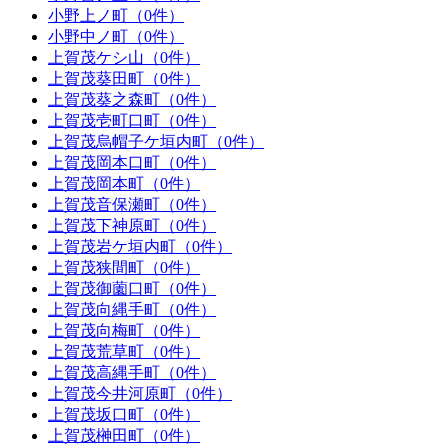
小野上ノ町（0件）
小野中ノ町（0件）
上賀茂ケシ山（0件）
上賀茂葵田町（0件）
上賀茂葵之森町（0件）
上賀茂壱町口町（0件）
上賀茂烏帽子ケ垣内町（0件）
上賀茂岡本口町（0件）
上賀茂岡本町（0件）
上賀茂音保瀬町（0件）
上賀茂下神原町（0件）
上賀茂岩ケ垣内町（0件）
上賀茂狭間町（0件）
上賀茂御薗口町（0件）
上賀茂向縄手町（0件）
上賀茂向梅町（0件）
上賀茂荒草町（0件）
上賀茂高縄手町（0件）
上賀茂今井河原町（0件）
上賀茂坂口町（0件）
上賀茂榊田町（0件）