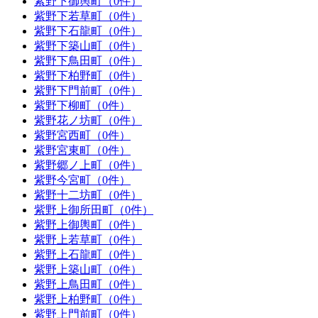
紫野下御輿町（0件）
紫野下若草町（0件）
紫野下石龍町（0件）
紫野下築山町（0件）
紫野下鳥田町（0件）
紫野下柏野町（0件）
紫野下門前町（0件）
紫野下柳町（0件）
紫野花ノ坊町（0件）
紫野宮西町（0件）
紫野宮東町（0件）
紫野郷ノ上町（0件）
紫野今宮町（0件）
紫野十二坊町（0件）
紫野上御所田町（0件）
紫野上御輿町（0件）
紫野上若草町（0件）
紫野上石龍町（0件）
紫野上築山町（0件）
紫野上鳥田町（0件）
紫野上柏野町（0件）
紫野上門前町（0件）