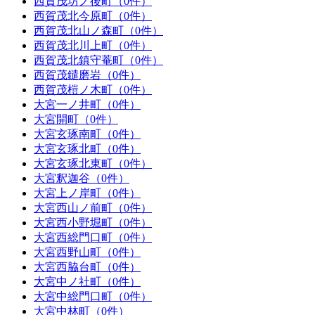
西賀茂坊ノ後町（0件）
西賀茂北今原町（0件）
西賀茂北山ノ森町（0件）
西賀茂北川上町（0件）
西賀茂北鎮守菴町（0件）
西賀茂鑓磨岩（0件）
西賀茂榿ノ木町（0件）
大宮一ノ井町（0件）
大宮開町（0件）
大宮玄琢南町（0件）
大宮玄琢北町（0件）
大宮玄琢北東町（0件）
大宮釈迦谷（0件）
大宮上ノ岸町（0件）
大宮西山ノ前町（0件）
大宮西小野堀町（0件）
大宮西総門口町（0件）
大宮西野山町（0件）
大宮西脇台町（0件）
大宮中ノ社町（0件）
大宮中総門口町（0件）
大宮中林町（0件）