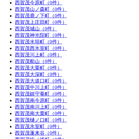
西賀茂今原町（0件）
西賀茂山ノ森町（0件）
西賀茂鹿ノ下町（0件）
西賀茂上庄田町（0件）
西賀茂城山（0件）
西賀茂神光院町（0件）
西賀茂水垣町（0件）
西賀茂西氷室町（0件）
西賀茂川上町（0件）
西賀茂船山（0件）
西賀茂大栗町（0件）
西賀茂大深町（0件）
西賀茂大道口町（0件）
西賀茂中川上町（0件）
西賀茂鎮守菴町（0件）
西賀茂南今原町（0件）
西賀茂南川上町（0件）
西賀茂南大栗町（0件）
西賀茂樋ノ口町（0件）
西賀茂氷室町（0件）
西賀茂蓬来谷（0件）