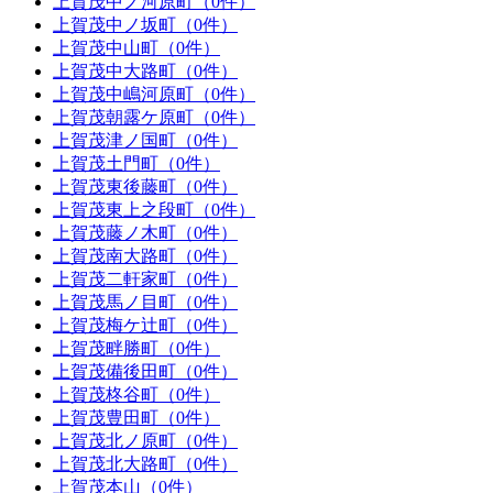
上賀茂中ノ河原町（0件）
上賀茂中ノ坂町（0件）
上賀茂中山町（0件）
上賀茂中大路町（0件）
上賀茂中嶋河原町（0件）
上賀茂朝露ケ原町（0件）
上賀茂津ノ国町（0件）
上賀茂土門町（0件）
上賀茂東後藤町（0件）
上賀茂東上之段町（0件）
上賀茂藤ノ木町（0件）
上賀茂南大路町（0件）
上賀茂二軒家町（0件）
上賀茂馬ノ目町（0件）
上賀茂梅ケ辻町（0件）
上賀茂畔勝町（0件）
上賀茂備後田町（0件）
上賀茂柊谷町（0件）
上賀茂豊田町（0件）
上賀茂北ノ原町（0件）
上賀茂北大路町（0件）
上賀茂本山（0件）