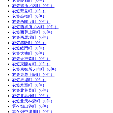
衣笠鏡石町（0件）
衣笠御所ノ内町（0件）
衣笠荒見町（0件）
衣笠高橋町（0件）
衣笠西開キ町（0件）
衣笠西御所ノ内町（0件）
衣笠西尊上院町（0件）
衣笠西馬場町（0件）
衣笠赤阪町（0件）
衣笠総門町（0件）
衣笠大祓町（0件）
衣笠天神森町（0件）
衣笠東開キ町（0件）
衣笠東御所ノ内町（0件）
衣笠東尊上院町（0件）
衣笠馬場町（0件）
衣笠氷室町（0件）
衣笠北荒見町（0件）
衣笠北高橋町（0件）
衣笠北天神森町（0件）
雲ケ畑出谷町（0件）
雲ケ畑中津川町（0件）