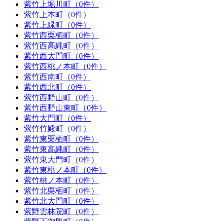
紫竹上堀川町（0件）
紫竹上本町（0件）
紫竹上緑町（0件）
紫竹西栗栖町（0件）
紫竹西高縄町（0件）
紫竹西大門町（0件）
紫竹西桃ノ本町（0件）
紫竹西南町（0件）
紫竹西北町（0件）
紫竹西野山町（0件）
紫竹西野山東町（0件）
紫竹大門町（0件）
紫竹竹殿町（0件）
紫竹東栗栖町（0件）
紫竹東高縄町（0件）
紫竹東大門町（0件）
紫竹東桃ノ本町（0件）
紫竹桃ノ本町（0件）
紫竹北栗栖町（0件）
紫竹北大門町（0件）
紫野雲林院町（0件）