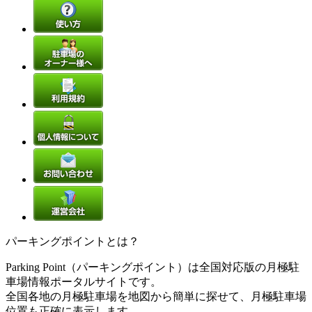
パーキングポイントとは？
Parking Point（パーキングポイント）は全国対応版の月極駐
車場情報ポータルサイトです。
全国各地の月極駐車場を地図から簡単に探せて、月極駐車場
位置も正確に表示します。