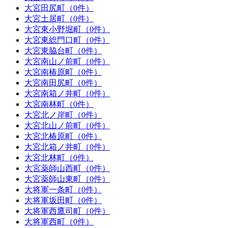
大宮田尻町（0件）
大宮土居町（0件）
大宮東小野堀町（0件）
大宮東総門口町（0件）
大宮東脇台町（0件）
大宮南山ノ前町（0件）
大宮南椿原町（0件）
大宮南田尻町（0件）
大宮南箱ノ井町（0件）
大宮南林町（0件）
大宮北ノ岸町（0件）
大宮北山ノ前町（0件）
大宮北椿原町（0件）
大宮北箱ノ井町（0件）
大宮北林町（0件）
大宮薬師山西町（0件）
大宮薬師山東町（0件）
大将軍一条町（0件）
大将軍坂田町（0件）
大将軍西鷹司町（0件）
大将軍西町（0件）