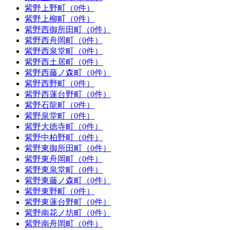
紫野上野町（0件）
紫野上柳町（0件）
紫野西御所田町（0件）
紫野西舟岡町（0件）
紫野西泉堂町（0件）
紫野西土居町（0件）
紫野西藤ノ森町（0件）
紫野西野町（0件）
紫野西蓮台野町（0件）
紫野石龍町（0件）
紫野泉堂町（0件）
紫野大徳寺町（0件）
紫野中柏野町（0件）
紫野東御所田町（0件）
紫野東舟岡町（0件）
紫野東泉堂町（0件）
紫野東藤ノ森町（0件）
紫野東野町（0件）
紫野東蓮台野町（0件）
紫野南花ノ坊町（0件）
紫野南舟岡町（0件）