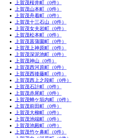
上賀茂桜井町（0件）
上賀茂山本町（0件）
上賀茂舟着町（0件）
上賀茂十三石山（0件）
上賀茂女夫岩町（0件）
上賀茂松本町（0件）
上賀茂菖蒲園町（0件）
上賀茂上神原町（0件）
上賀茂深泥池町（0件）
上賀茂神山（0件）
上賀茂西河原町（0件）
上賀茂西後藤町（0件）
上賀茂西上之段町（0件）
上賀茂石計町（0件）
上賀茂赤尾町（0件）
上賀茂蝉ケ垣内町（0件）
上賀茂前田町（0件）
上賀茂大柳町（0件）
上賀茂池端町（0件）
上賀茂池殿町（0件）
上賀茂竹ケ鼻町（0件）