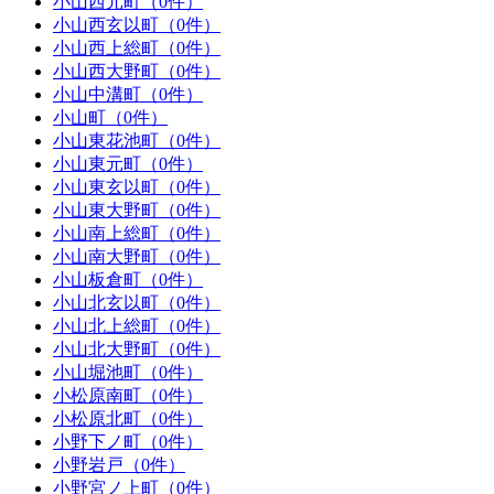
小山西元町（0件）
小山西玄以町（0件）
小山西上総町（0件）
小山西大野町（0件）
小山中溝町（0件）
小山町（0件）
小山東花池町（0件）
小山東元町（0件）
小山東玄以町（0件）
小山東大野町（0件）
小山南上総町（0件）
小山南大野町（0件）
小山板倉町（0件）
小山北玄以町（0件）
小山北上総町（0件）
小山北大野町（0件）
小山堀池町（0件）
小松原南町（0件）
小松原北町（0件）
小野下ノ町（0件）
小野岩戸（0件）
小野宮ノ上町（0件）