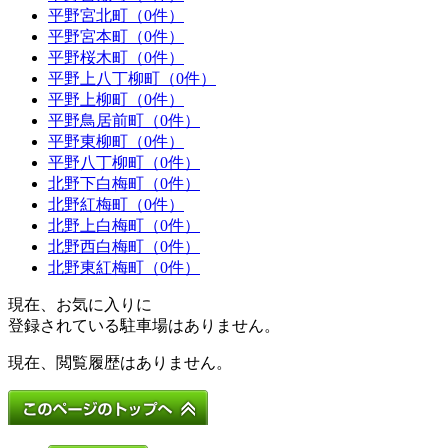
平野宮北町（0件）
平野宮本町（0件）
平野桜木町（0件）
平野上八丁柳町（0件）
平野上柳町（0件）
平野鳥居前町（0件）
平野東柳町（0件）
平野八丁柳町（0件）
北野下白梅町（0件）
北野紅梅町（0件）
北野上白梅町（0件）
北野西白梅町（0件）
北野東紅梅町（0件）
現在、お気に入りに
登録されている駐車場はありません。
現在、閲覧履歴はありません。