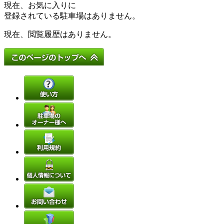
現在、お気に入りに
登録されている駐車場はありません。
現在、閲覧履歴はありません。