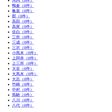
河内（0件）
鴨倉（0件）
亀嵩（0件）
郡（0件）
高田（0件）
高尾（0件）
佐白（0件）
三所（0件）
三成（0件）
三沢（0件）
小馬木（0件）
上阿井（0件）
上三所（0件）
大谷（0件）
大馬木（0件）
大呂（0件）
竹崎（0件）
中村（0件）
馬馳（0件）
八川（0件）
八代（0件）