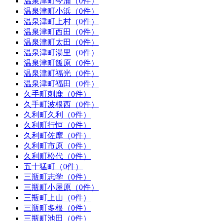
温泉津町今浦（0件）
温泉津町小浜（0件）
温泉津町上村（0件）
温泉津町西田（0件）
温泉津町太田（0件）
温泉津町湯里（0件）
温泉津町飯原（0件）
温泉津町福光（0件）
温泉津町福田（0件）
久手町刺鹿（0件）
久手町波根西（0件）
久利町久利（0件）
久利町行恒（0件）
久利町佐摩（0件）
久利町市原（0件）
久利町松代（0件）
五十猛町（0件）
三瓶町志学（0件）
三瓶町小屋原（0件）
三瓶町上山（0件）
三瓶町多根（0件）
三瓶町池田（0件）