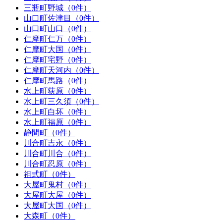
三瓶町野城（0件）
山口町佐津目（0件）
山口町山口（0件）
仁摩町仁万（0件）
仁摩町大国（0件）
仁摩町宅野（0件）
仁摩町天河内（0件）
仁摩町馬路（0件）
水上町荻原（0件）
水上町三久須（0件）
水上町白坏（0件）
水上町福原（0件）
静間町（0件）
川合町吉永（0件）
川合町川合（0件）
川合町忍原（0件）
祖式町（0件）
大屋町鬼村（0件）
大屋町大屋（0件）
大屋町大国（0件）
大森町（0件）