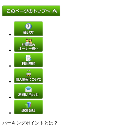
パーキングポイントとは？