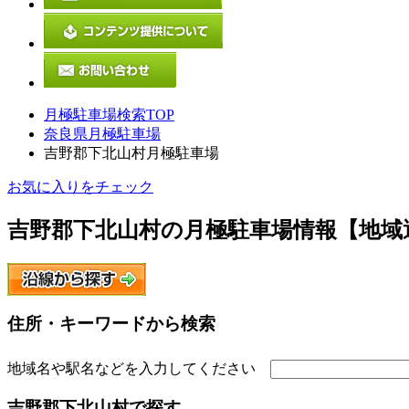
月極駐車場検索TOP
奈良県月極駐車場
吉野郡下北山村月極駐車場
お気に入りをチェック
吉野郡下北山村
の月極駐車場情報【地域
住所・キーワードから検索
地域名や駅名などを入力してください
吉野郡下北山村
で探す