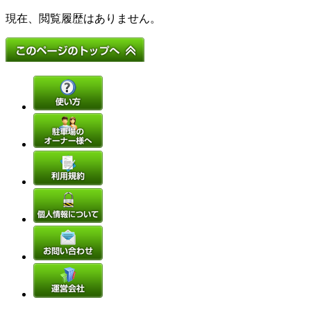
現在、閲覧履歴はありません。