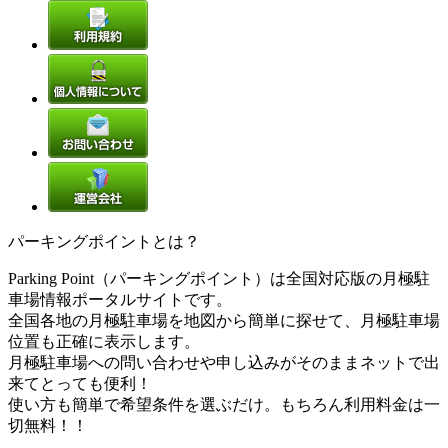
パーキングポイントとは？
Parking Point（パーキングポイント）は全国対応版の月極駐
車場情報ポータルサイトです。
全国各地の月極駐車場を地図から簡単に探せて、月極駐車場
位置も正確に表示します。
月極駐車場への問い合わせや申し込みがそのままネットで出
来てとっても便利！
使い方も簡単で希望条件を選ぶだけ。もちろん利用料金は一
切無料！！