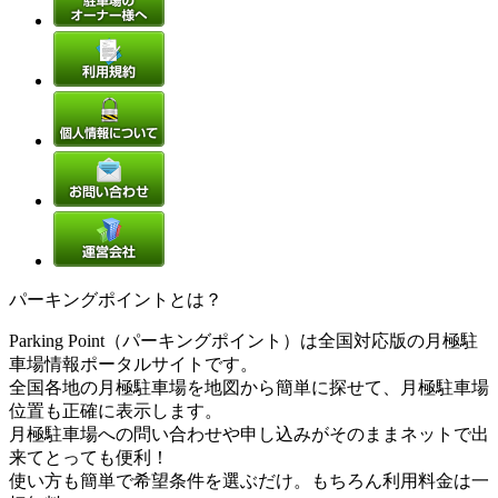
パーキングポイントとは？
Parking Point（パーキングポイント）は全国対応版の月極駐
車場情報ポータルサイトです。
全国各地の月極駐車場を地図から簡単に探せて、月極駐車場
位置も正確に表示します。
月極駐車場への問い合わせや申し込みがそのままネットで出
来てとっても便利！
使い方も簡単で希望条件を選ぶだけ。もちろん利用料金は一