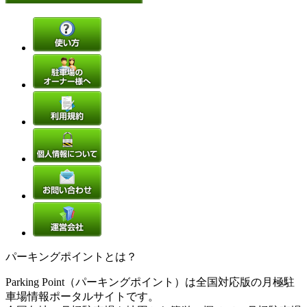
パーキングポイントとは？
Parking Point（パーキングポイント）は全国対応版の月極駐
車場情報ポータルサイトです。