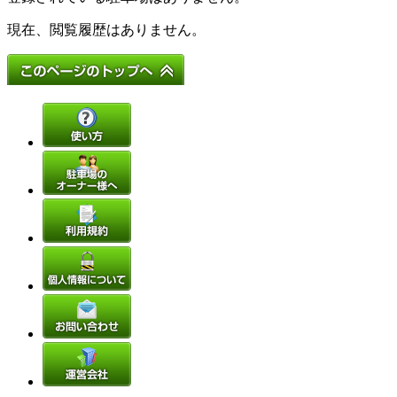
現在、閲覧履歴はありません。