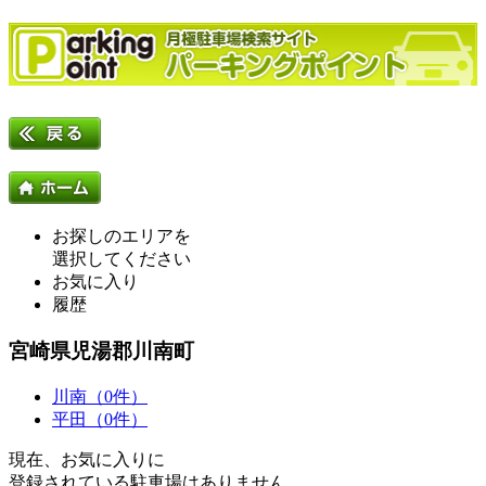
お探しのエリアを
選択してください
お気に入り
履歴
宮崎県児湯郡川南町
川南（0件）
平田（0件）
現在、お気に入りに
登録されている駐車場はありません。