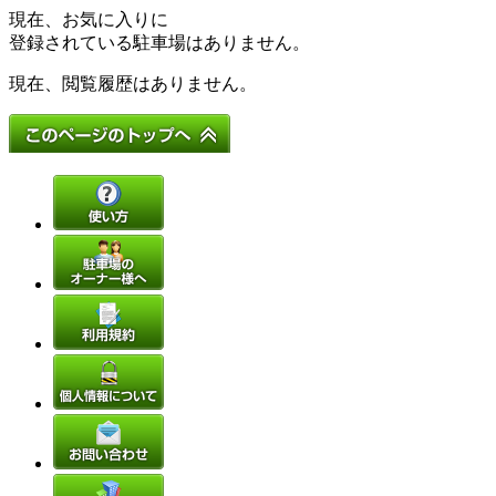
現在、お気に入りに
登録されている駐車場はありません。
現在、閲覧履歴はありません。