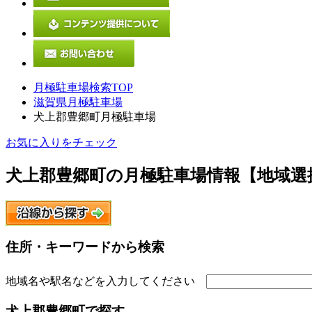
月極駐車場検索TOP
滋賀県月極駐車場
犬上郡豊郷町月極駐車場
お気に入りをチェック
犬上郡豊郷町
の月極駐車場情報【地域選
住所・キーワードから検索
地域名や駅名などを入力してください
犬上郡豊郷町
で探す