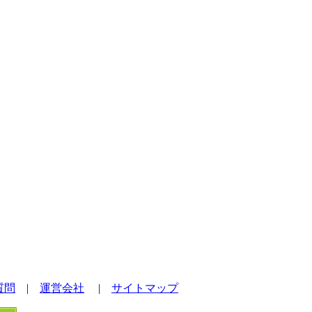
質問
|
運営会社
|
サイトマップ