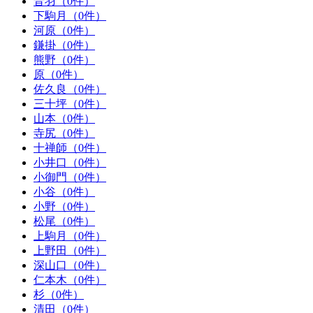
音羽（0件）
下駒月（0件）
河原（0件）
鎌掛（0件）
熊野（0件）
原（0件）
佐久良（0件）
三十坪（0件）
山本（0件）
寺尻（0件）
十禅師（0件）
小井口（0件）
小御門（0件）
小谷（0件）
小野（0件）
松尾（0件）
上駒月（0件）
上野田（0件）
深山口（0件）
仁本木（0件）
杉（0件）
清田（0件）