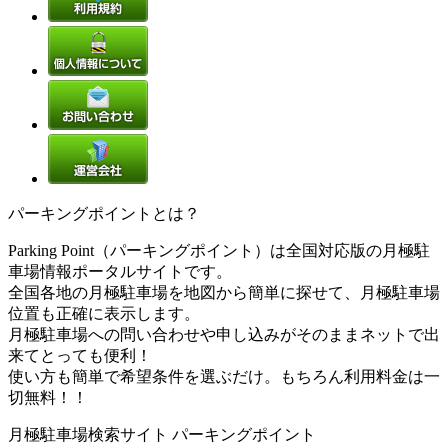
パーキングポイントとは？
Parking Point（パーキングポイント）は全国対応版の月極駐
車場情報ポータルサイトです。
全国各地の月極駐車場を地図から簡単に探せて、月極駐車場
位置も正確に表示します。
月極駐車場への問い合わせや申し込みがそのままネットで出
来てとっても便利！
使い方も簡単で希望条件を選ぶだけ。もちろん利用料金は一
切無料！！
月極駐車場検索サイト パーキングポイント