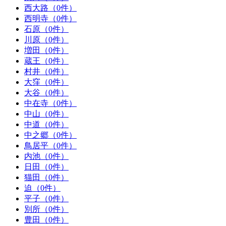
西大路（0件）
西明寺（0件）
石原（0件）
川原（0件）
増田（0件）
蔵王（0件）
村井（0件）
大窪（0件）
大谷（0件）
中在寺（0件）
中山（0件）
中道（0件）
中之郷（0件）
鳥居平（0件）
内池（0件）
日田（0件）
猫田（0件）
迫（0件）
平子（0件）
別所（0件）
豊田（0件）