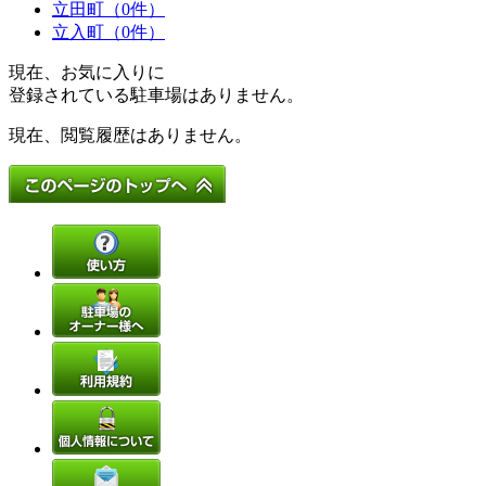
立田町（0件）
立入町（0件）
現在、お気に入りに
登録されている駐車場はありません。
現在、閲覧履歴はありません。