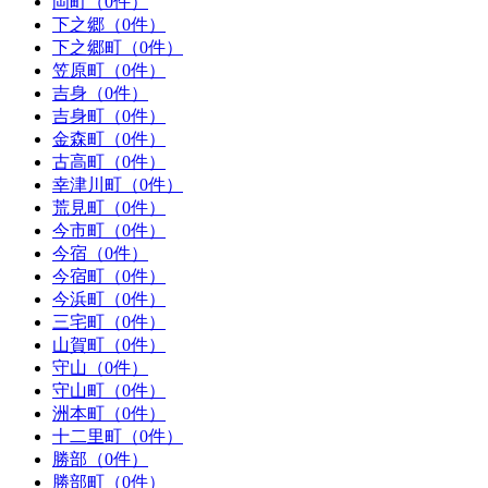
岡町（0件）
下之郷（0件）
下之郷町（0件）
笠原町（0件）
吉身（0件）
吉身町（0件）
金森町（0件）
古高町（0件）
幸津川町（0件）
荒見町（0件）
今市町（0件）
今宿（0件）
今宿町（0件）
今浜町（0件）
三宅町（0件）
山賀町（0件）
守山（0件）
守山町（0件）
洲本町（0件）
十二里町（0件）
勝部（0件）
勝部町（0件）