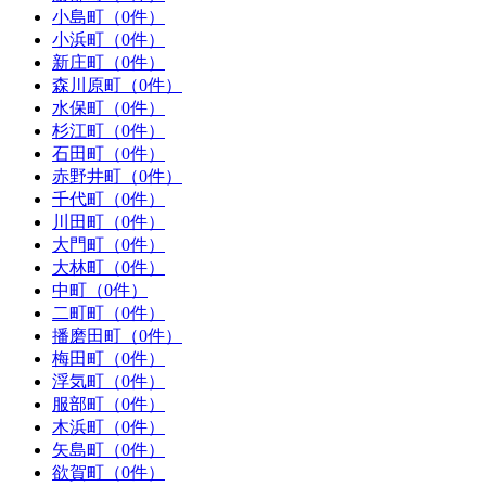
小島町（0件）
小浜町（0件）
新庄町（0件）
森川原町（0件）
水保町（0件）
杉江町（0件）
石田町（0件）
赤野井町（0件）
千代町（0件）
川田町（0件）
大門町（0件）
大林町（0件）
中町（0件）
二町町（0件）
播磨田町（0件）
梅田町（0件）
浮気町（0件）
服部町（0件）
木浜町（0件）
矢島町（0件）
欲賀町（0件）