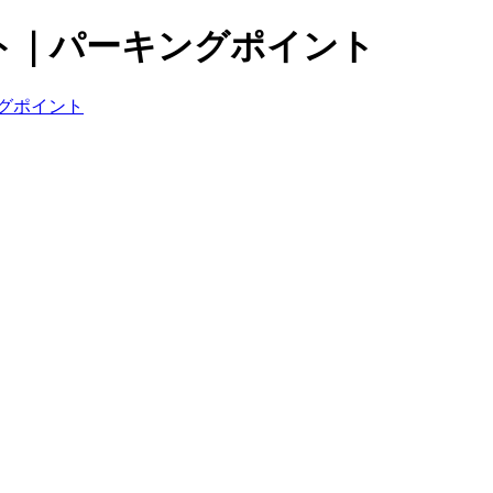
ト｜パーキングポイント
グポイント