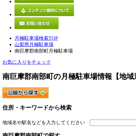
月極駐車場検索TOP
山梨県月極駐車場
南巨摩郡南部町月極駐車場
お気に入りをチェック
南巨摩郡南部町
の月極駐車場情報【地域
住所・キーワードから検索
地域名や駅名などを入力してください
南巨摩郡南部町
で探す