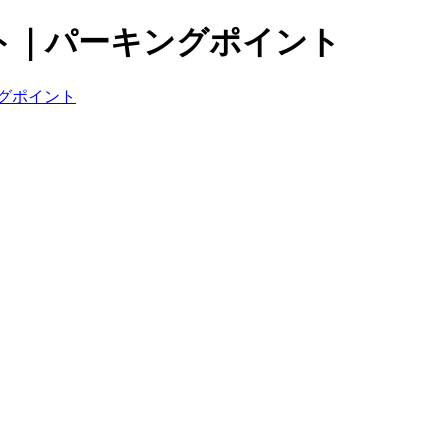
ト｜パーキングポイント
グポイント