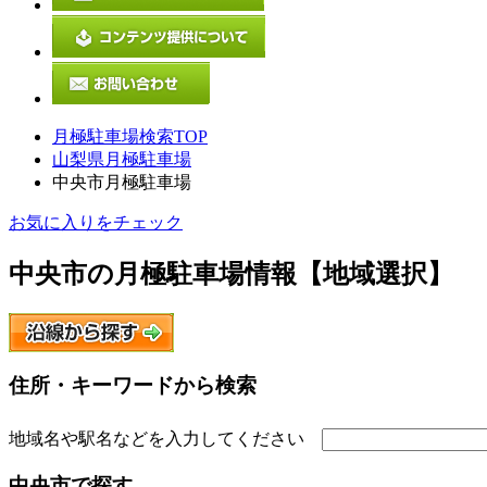
月極駐車場検索TOP
山梨県月極駐車場
中央市月極駐車場
お気に入りをチェック
中央市
の月極駐車場情報【地域選択】
住所・キーワードから検索
地域名や駅名などを入力してください
中央市
で探す