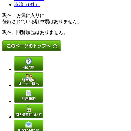
埖渡（0件）
現在、お気に入りに
登録されている駐車場はありません。
現在、閲覧履歴はありません。