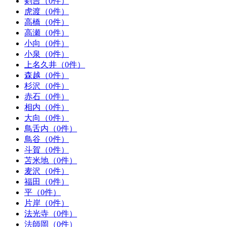
剣吉（0件）
虎渡（0件）
高橋（0件）
高瀬（0件）
小向（0件）
小泉（0件）
上名久井（0件）
森越（0件）
杉沢（0件）
赤石（0件）
相内（0件）
大向（0件）
鳥舌内（0件）
鳥谷（0件）
斗賀（0件）
苫米地（0件）
麦沢（0件）
福田（0件）
平（0件）
片岸（0件）
法光寺（0件）
法師岡（0件）