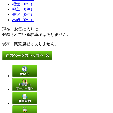
福舘（0件）
福島（0件）
矢沢（0件）
林崎（0件）
現在、お気に入りに
登録されている駐車場はありません。
現在、閲覧履歴はありません。