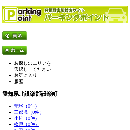
お探しのエリアを
選択してください
お気に入り
履歴
愛知県北設楽郡設楽町
荒尾（0件）
三都橋（0件）
小松（0件）
松戸（0件）