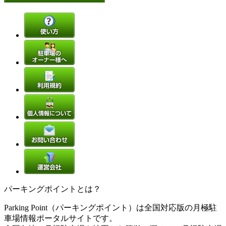
パーキングポイントとは？
Parking Point（パーキングポイント）は全国対応版の月極駐
車場情報ポータルサイトです。