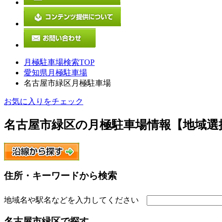
月極駐車場検索TOP
愛知県月極駐車場
名古屋市緑区月極駐車場
お気に入りをチェック
名古屋市緑区
の月極駐車場情報【地域選
住所・キーワードから検索
地域名や駅名などを入力してください
名古屋市緑区
で探す