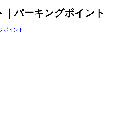
ト｜パーキングポイント
グポイント