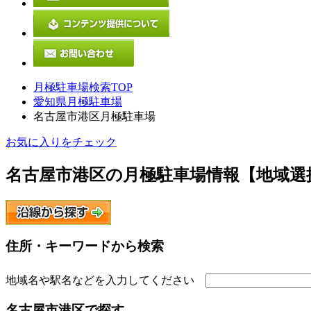
月極駐車場検索TOP
愛知県月極駐車場
名古屋市港区月極駐車場
お気に入りをチェック
名古屋市港区
の月極駐車場情報【地域選
住所・キーワードから検索
地域名や駅名などを入力してください
名古屋市港区
で探す