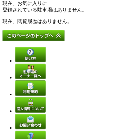
現在、お気に入りに
登録されている駐車場はありません。
現在、閲覧履歴はありません。