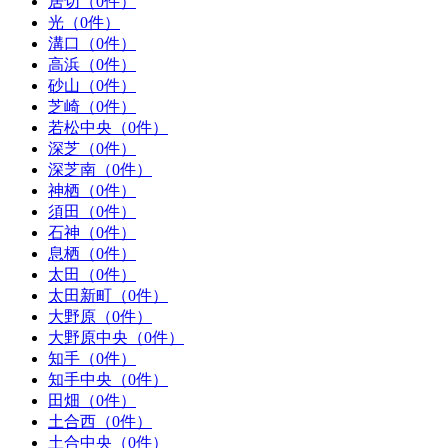
居切（0件）
光（0件）
溝口（0件）
高浜（0件）
砂山（0件）
芝崎（0件）
若松中央（0件）
深芝（0件）
深芝南（0件）
神栖（0件）
須田（0件）
石神（0件）
息栖（0件）
太田（0件）
太田新町（0件）
大野原（0件）
大野原中央（0件）
知手（0件）
知手中央（0件）
田畑（0件）
土合西（0件）
土合中央（0件）