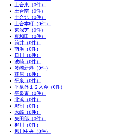
土合東（0件）
土合南（0件）
土合北（0件）
土合本町（0件）
東深芝（0件）
東和田（0件）
筒井（0件）
南浜（0件）
日川（0件）
波崎（0件）
波崎新港（0件）
萩原（0件）
平泉（0件）
平泉外１２入会（0件）
平泉東（0件）
北浜（0件）
堀割（0件）
木崎（0件）
矢田部（0件）
柳川（0件）
柳川中央（0件）