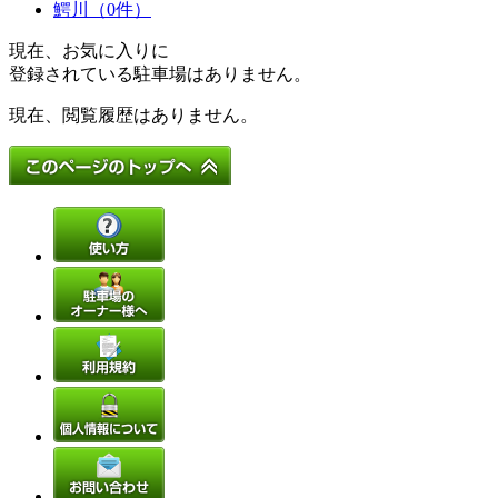
鰐川（0件）
現在、お気に入りに
登録されている駐車場はありません。
現在、閲覧履歴はありません。