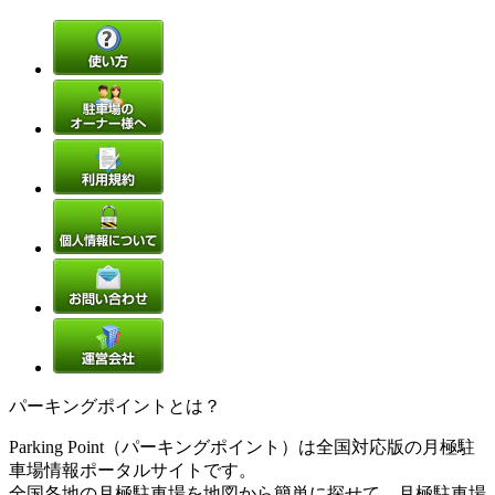
パーキングポイントとは？
Parking Point（パーキングポイント）は全国対応版の月極駐
車場情報ポータルサイトです。
全国各地の月極駐車場を地図から簡単に探せて、月極駐車場