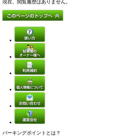
現在、閲覧履歴はありません。
パーキングポイントとは？