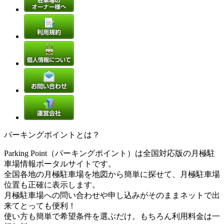
パーキングポイントとは？
Parking Point（パーキングポイント）は全国対応版の月極駐
車場情報ポータルサイトです。
全国各地の月極駐車場を地図から簡単に探せて、月極駐車場
位置も正確に表示します。
月極駐車場への問い合わせや申し込みがそのままネットで出
来てとっても便利！
使い方も簡単で希望条件を選ぶだけ。もちろん利用料金は一