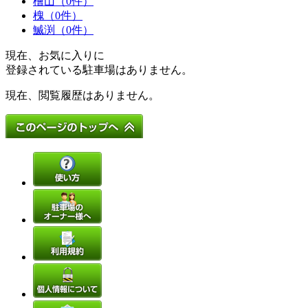
檜山（0件）
槐（0件）
鰄渕（0件）
現在、お気に入りに
登録されている駐車場はありません。
現在、閲覧履歴はありません。