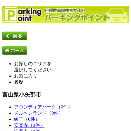
お探しのエリアを
選択してください
お気に入り
履歴
富山県小矢部市
フロンティアパーク（0件）
メルヘンランド（0件）
綾子（0件）
安楽寺（0件）