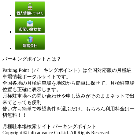
パーキングポイントとは？
Parking Point（パーキングポイント）は全国対応版の月極駐
車場情報ポータルサイトです。
全国各地の月極駐車場を地図から簡単に探せて、月極駐車場
位置も正確に表示します。
月極駐車場への問い合わせや申し込みがそのままネットで出
来てとっても便利！
使い方も簡単で希望条件を選ぶだけ。もちろん利用料金は一
切無料！！
月極駐車場検索サイト パーキングポイント
Copyright © info advance Co.Ltd. All Rights Reserved.