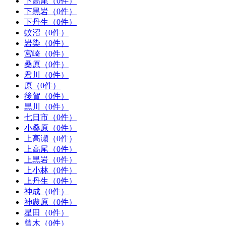
下高尾（0件）
下黒岩（0件）
下丹生（0件）
蚊沼（0件）
岩染（0件）
宮崎（0件）
桑原（0件）
君川（0件）
原（0件）
後賀（0件）
黒川（0件）
七日市（0件）
小桑原（0件）
上高瀬（0件）
上高尾（0件）
上黒岩（0件）
上小林（0件）
上丹生（0件）
神成（0件）
神農原（0件）
星田（0件）
曾木（0件）