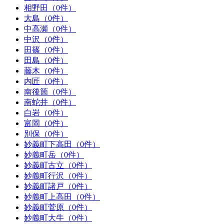
相野田（0件）
大島（0件）
中高瀬（0件）
中沢（0件）
田篠（0件）
田島（0件）
藤木（0件）
内匠（0件）
南後箇（0件）
南蛇井（0件）
白岩（0件）
富岡（0件）
別保（0件）
妙義町下高田（0件）
妙義町岳（0件）
妙義町古立（0件）
妙義町行沢（0件）
妙義町諸戸（0件）
妙義町上高田（0件）
妙義町菅原（0件）
妙義町大牛（0件）