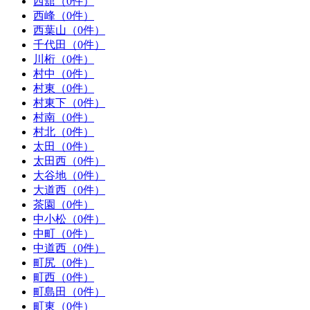
西舘（0件）
西峰（0件）
西葉山（0件）
千代田（0件）
川桁（0件）
村中（0件）
村東（0件）
村東下（0件）
村南（0件）
村北（0件）
太田（0件）
太田西（0件）
大谷地（0件）
大道西（0件）
茶園（0件）
中小松（0件）
中町（0件）
中道西（0件）
町尻（0件）
町西（0件）
町島田（0件）
町東（0件）