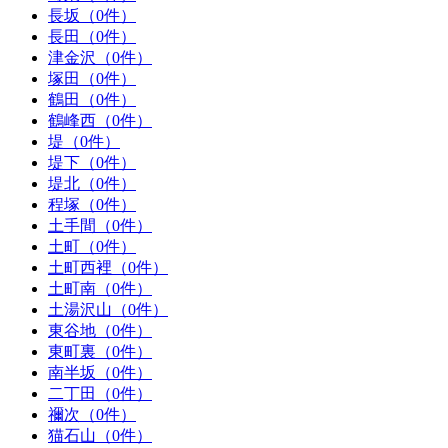
長坂（0件）
長田（0件）
津金沢（0件）
塚田（0件）
鶴田（0件）
鶴峰西（0件）
堤（0件）
堤下（0件）
堤北（0件）
程塚（0件）
土手間（0件）
土町（0件）
土町西裡（0件）
土町南（0件）
土湯沢山（0件）
東谷地（0件）
東町裏（0件）
南半坂（0件）
二丁田（0件）
禰次（0件）
猫石山（0件）