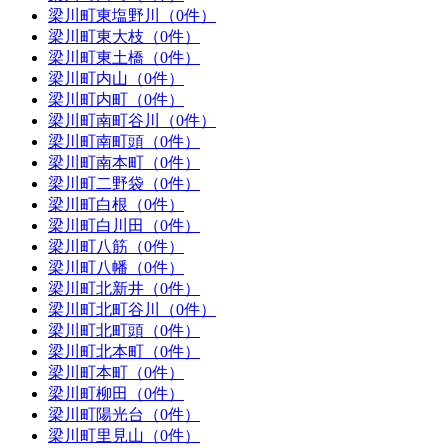
梁川町東塩野川（0件）
梁川町東大枝（0件）
梁川町東土橋（0件）
梁川町内山（0件）
梁川町内町（0件）
梁川町南町谷川（0件）
梁川町南町頭（0件）
梁川町南本町（0件）
梁川町二野袋（0件）
梁川町白根（0件）
梁川町白川田（0件）
梁川町八筋（0件）
梁川町八幡（0件）
梁川町北新井（0件）
梁川町北町谷川（0件）
梁川町北町頭（0件）
梁川町北本町（0件）
梁川町本町（0件）
梁川町柳田（0件）
梁川町陽光台（0件）
梁川町里見山（0件）