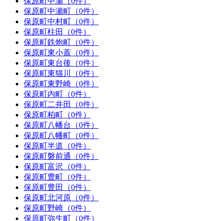
保原町中瀬（0件）
保原町中瀬町（0件）
保原町中村町（0件）
保原町柱田（0件）
保原町鉄炮町（0件）
保原町東小蓋（0件）
保原町東台後（0件）
保原町東猫川（0件）
保原町東野崎（0件）
保原町内町（0件）
保原町二井田（0件）
保原町柏町（0件）
保原町八幡台（0件）
保原町八幡町（0件）
保原町半道（0件）
保原町磐前通（0件）
保原町富沢（0件）
保原町豊町（0件）
保原町豊田（0件）
保原町北河原（0件）
保原町野崎（0件）
保原町弥生町（0件）