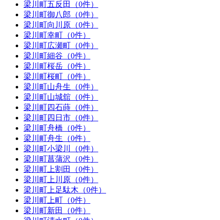
梁川町五反田（0件）
梁川町御八郎（0件）
梁川町向川原（0件）
梁川町幸町（0件）
梁川町広瀬町（0件）
梁川町細谷（0件）
梁川町桜岳（0件）
梁川町桜町（0件）
梁川町山舟生（0件）
梁川町山城舘（0件）
梁川町四石蒔（0件）
梁川町四日市（0件）
梁川町舟橋（0件）
梁川町舟生（0件）
梁川町小梁川（0件）
梁川町菖蒲沢（0件）
梁川町上割田（0件）
梁川町上川原（0件）
梁川町上足駄木（0件）
梁川町上町（0件）
梁川町新田（0件）