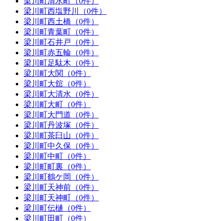
梁川町清水町（0件）
梁川町西塩野川（0件）
梁川町西土橋（0件）
梁川町青葉町（0件）
梁川町石井戸（0件）
梁川町赤五輪（0件）
梁川町足駄木（0件）
梁川町大関（0件）
梁川町大舘（0件）
梁川町大清水（0件）
梁川町大町（0件）
梁川町大門道（0件）
梁川町丹波塚（0件）
梁川町茶臼山（0件）
梁川町中久保（0件）
梁川町中町（0件）
梁川町町裏（0件）
梁川町鶴ケ岡（0件）
梁川町天神前（0件）
梁川町天神町（0件）
梁川町伝樋（0件）
梁川町田町（0件）