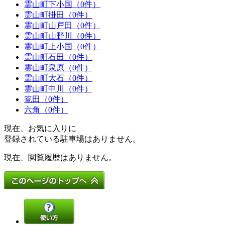
霊山町下小国（0件）
霊山町掛田（0件）
霊山町山戸田（0件）
霊山町山野川（0件）
霊山町上小国（0件）
霊山町石田（0件）
霊山町泉原（0件）
霊山町大石（0件）
霊山町中川（0件）
篭田（0件）
六角（0件）
現在、お気に入りに
登録されている駐車場はありません。
現在、閲覧履歴はありません。