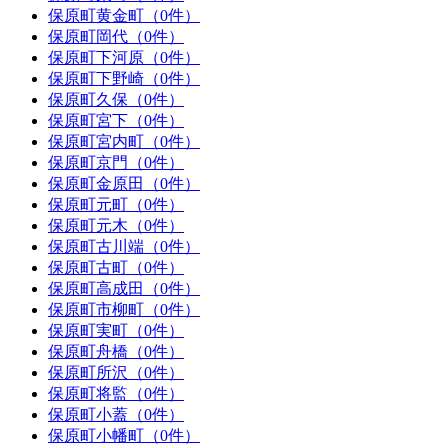
保原町黄金町（0件）
保原町岡代（0件）
保原町下河原（0件）
保原町下野崎（0件）
保原町久保（0件）
保原町宮下（0件）
保原町宮内町（0件）
保原町京門（0件）
保原町金原田（0件）
保原町元町（0件）
保原町元木（0件）
保原町古川端（0件）
保原町古町（0件）
保原町高成田（0件）
保原町市柳町（0件）
保原町実町（0件）
保原町舟橋（0件）
保原町所沢（0件）
保原町将監（0件）
保原町小蓋（0件）
保原町小幡町（0件）