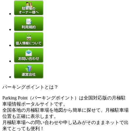
パーキングポイントとは？
Parking Point（パーキングポイント）は全国対応版の月極駐
車場情報ポータルサイトです。
全国各地の月極駐車場を地図から簡単に探せて、月極駐車場
位置も正確に表示します。
月極駐車場への問い合わせや申し込みがそのままネットで出
来てとっても便利！