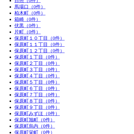
日照（0件）
馬場口（0件）
柏木町（0件）
箱崎（0件）
伏黒（0件）
片町（0件）
保原町１０丁目（0件）
保原町１１丁目（0件）
保原町１２丁目（0件）
保原町１丁目（0件）
保原町２丁目（0件）
保原町３丁目（0件）
保原町４丁目（0件）
保原町５丁目（0件）
保原町６丁目（0件）
保原町７丁目（0件）
保原町８丁目（0件）
保原町９丁目（0件）
保原町みずほ（0件）
保原町旭町（0件）
保原町烏内（0件）
保原町栄町（0件）