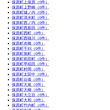
保原町上保原（0件）
保原町上野崎（0件）
保原町城ノ内（0件）
保原町清水町（0件）
保原町西ノ内（0件）
保原町西新田（0件）
保原町西町（0件）
保原町西猫川（0件）
保原町赤橋（0件）
保原町千刈（0件）
保原町泉町（0件）
保原町前田町（0件）
保原町早稲田（0件）
保原町村岡（0件）
保原町太田中（0件）
保原町台後（0件）
保原町大泉（0件）
保原町大柳（0件）
保原町大立目（0件）
保原町大和（0件）
保原町竹内町（0件）